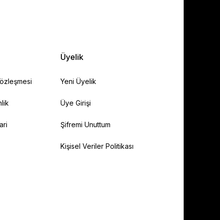
Üyelik
Sözleşmesi
Yeni Üyelik
lik
Üye Girişi
ari
Şifremi Unuttum
Kişisel Veriler Politikası