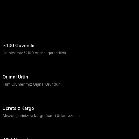
%100 Güvenilir
Ürünlerimiz %100 orijinal garantilidir.
Orjinal Ürün
Tüm Ürünlerimiz Orjinal Üründür
Ücretsiz Kargo
Alışverişlerinizde kargo ücreti ödemezsiniz.