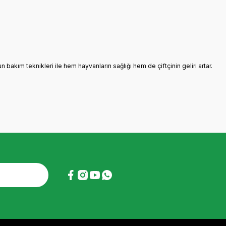
 bakım teknikleri ile hem hayvanların sağlığı hem de çiftçinin geliri artar.