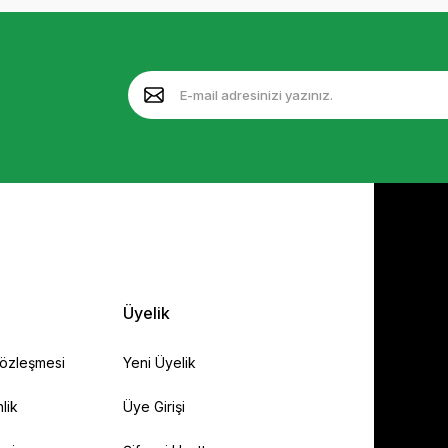
Üyelik
Sözleşmesi
Yeni Üyelik
lik
Üye Girişi